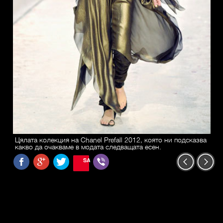
Цялата колекция на Chanel Prefall 2012, която ни подсказва
какво да очакваме в модата следващата есен.
SAVE