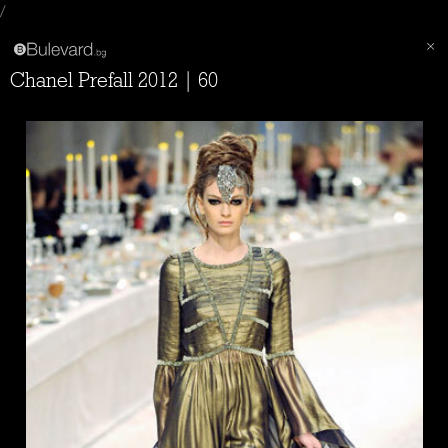
/
Chanel Prefall 2012 | 60