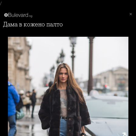
/
Дама в кожено палто