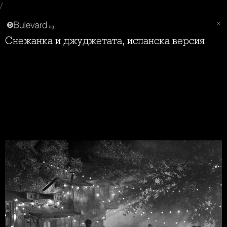
/
Снежанка и джуджетата, испанска версия