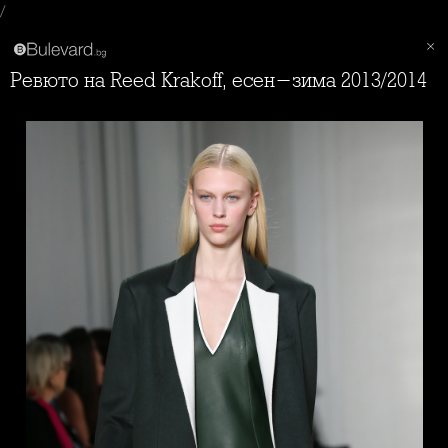
/
Ревюто на Reed Krakoff, есен-зима 2013/2014