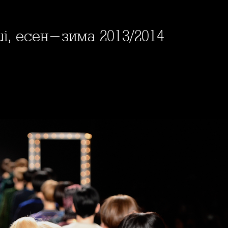
ui, есен-зима 2013/2014