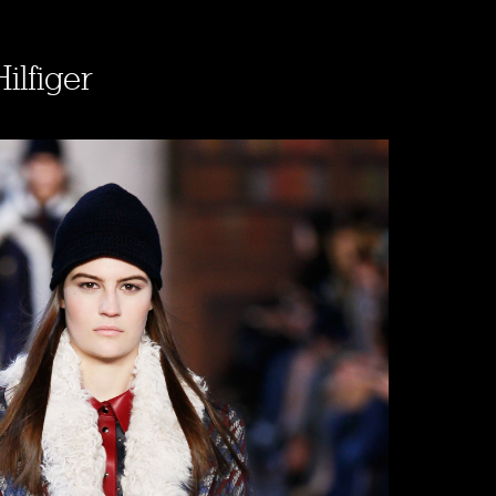
ilfiger