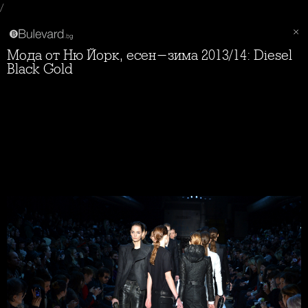
/
Мода от Ню Йорк, есен-зима 2013/14: Diesel
Black Gold