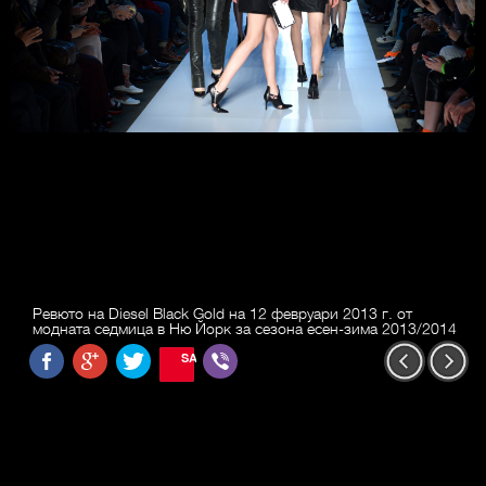
Ревюто на Diesel Black Gold на 12 февруари 2013 г. от
модната седмица в Ню Йорк за сезона есен-зима 2013/2014
SAVE