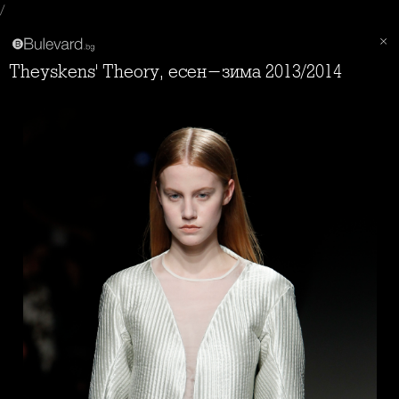
/
Theyskens' Theory, есен-зима 2013/2014