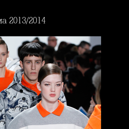
ма 2013/2014