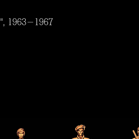
", 1963-1967