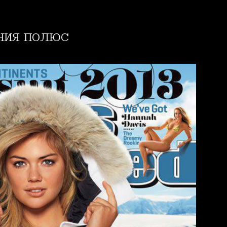
ния полюс