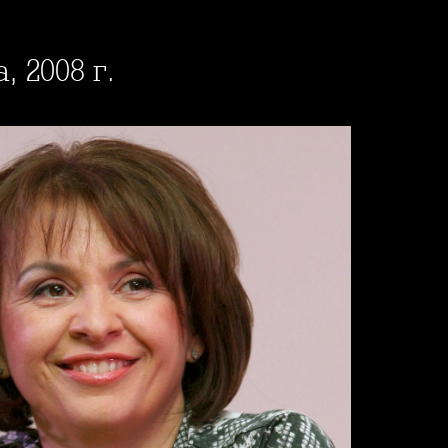
, 2008 г.