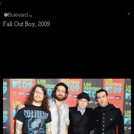
/
Fall Out Boy, 2009