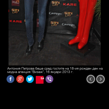
Антония Петрова беше сред гостите на 18-ия рожден ден на
модна агенция "Визаж", 16 януари 2013 г.
SAVE