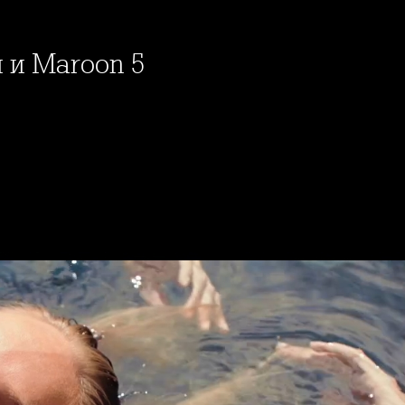
и и Maroon 5