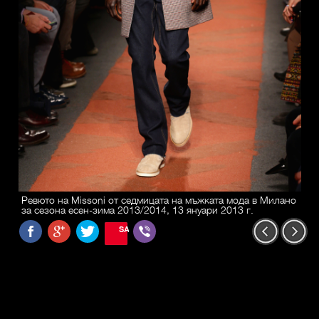
Ревюто на Missoni от седмицата на мъжката мода в Милано
за сезона есен-зима 2013/2014, 13 януари 2013 г.
SAVE