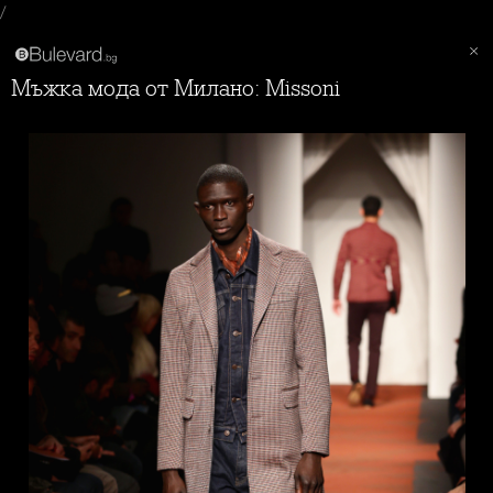
/
Мъжка мода от Милано: Missoni