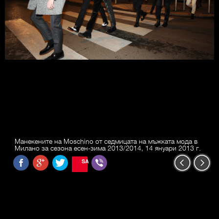
Манекените на Moschino от седмицата на мъжката мода в
Милано за сезона есен-зима 2013/2014, 14 януари 2013 г.
SAVE