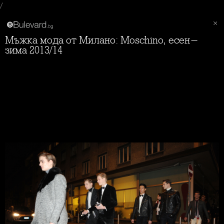
/
Мъжка мода от Милано: Moschino, есен-
зима 2013/14