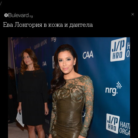
/
Ева Лонгория в кожа и дантела