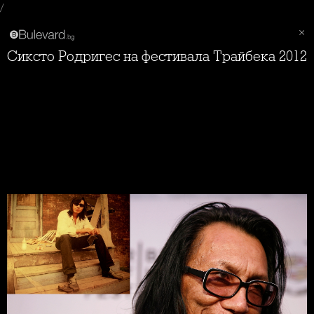
/
Сиксто Родригес на фестивала Трайбека 2012