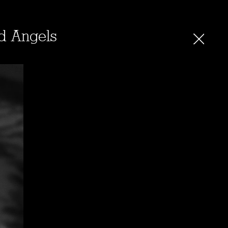
d Angels