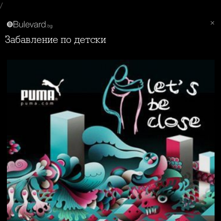
/
Забавление по детски