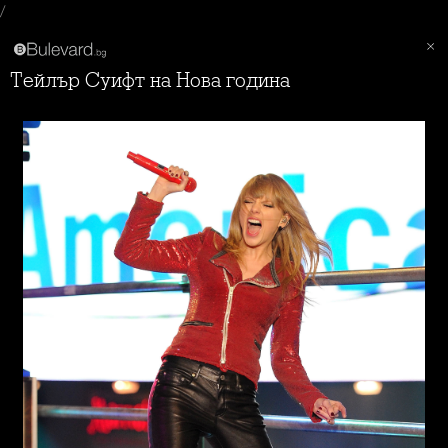
/
Тейлър Суифт на Нова година