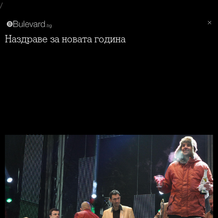
/
Наздраве за новата година