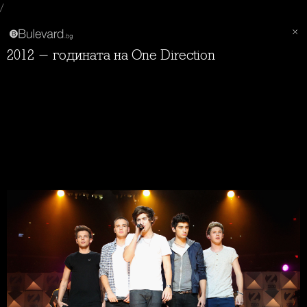
/
2012 - годината на One Direction