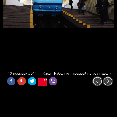
10 ноември 2011 г., Киев - Кабелният трамвай пътува надолу
SAVE