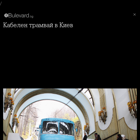
/
Кабелен трамвай в Киев