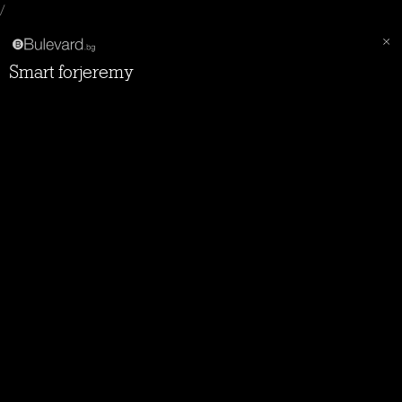
/
Smart forjeremy