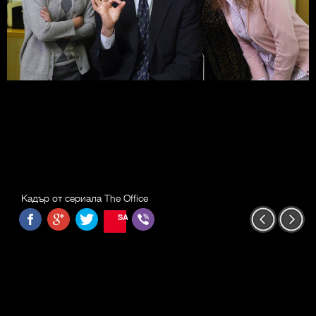
Кадър от сериала The Office
SAVE