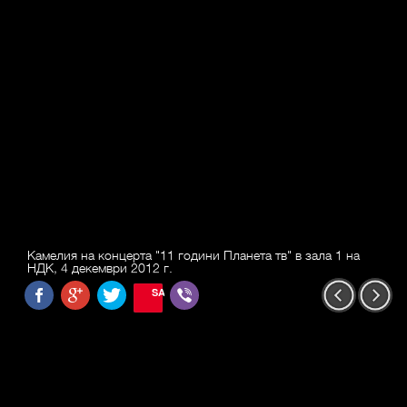
Камелия на концерта "11 години Планета тв" в зала 1 на
НДК, 4 декември 2012 г.
SAVE