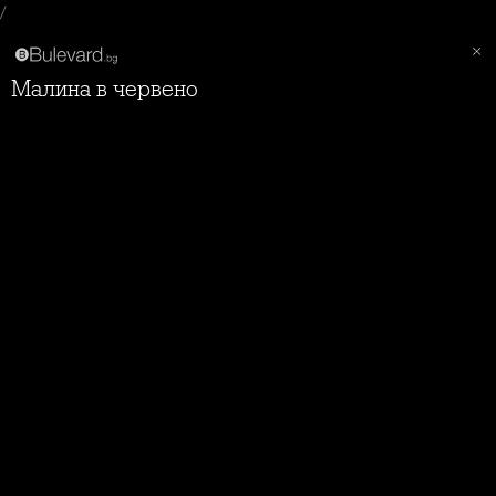
/
Малина в червено