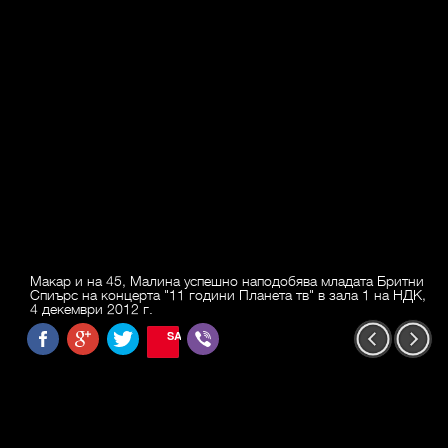
Макар и на 45, Малина успешно наподобява младата Бритни
Спиърс на концерта "11 години Планета тв" в зала 1 на НДК,
4 декември 2012 г.
SAVE