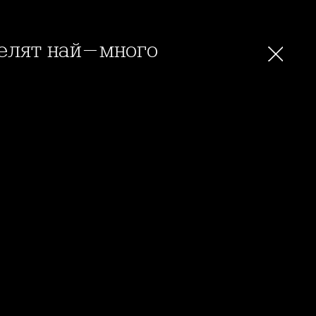
челят най-много