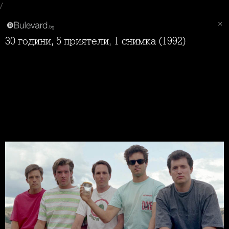
/
30 години, 5 приятели, 1 снимка (1992)