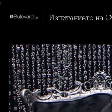
/
Изпитанието на 