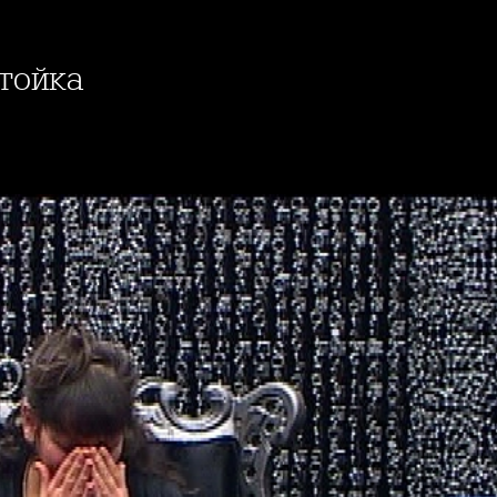
Стойка