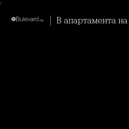
/
В апартамента на