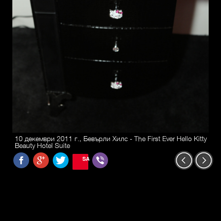
10 декември 2011 г., Бевърли Хилс - The First Ever Hello Kitty
Beauty Hotel Suite
SAVE