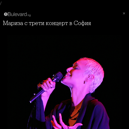
/
Мариза с трети концерт в София