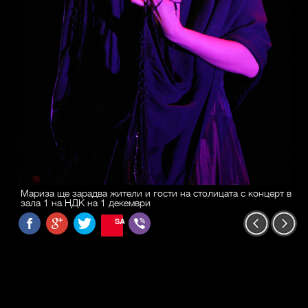
Мариза ще зарадва жители и гости на столицата с концерт в
зала 1 на НДК на 1 декември
SAVE