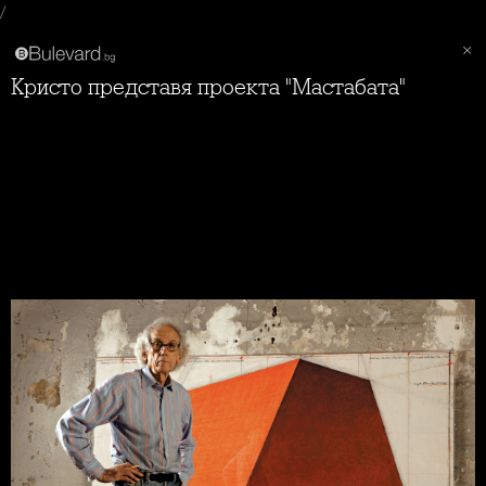
/
Кристо представя проекта "Мастабата"