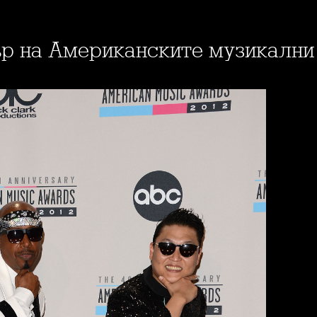
ър на Американските музикални