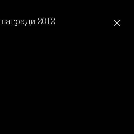
 награди 2012