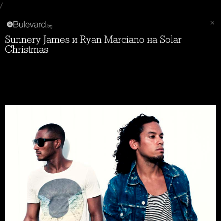
/
Sunnery James и Ryan Marciano на Solar
Christmas