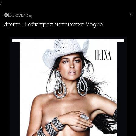
/
Ирина Шейк пред испанския Vogue