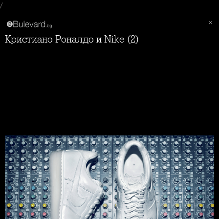
/
Кристиано Роналдо и Nike (2)