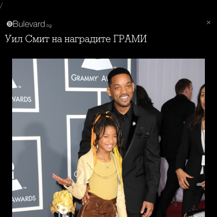
/
Уил Смит на наградите ГРАМИ