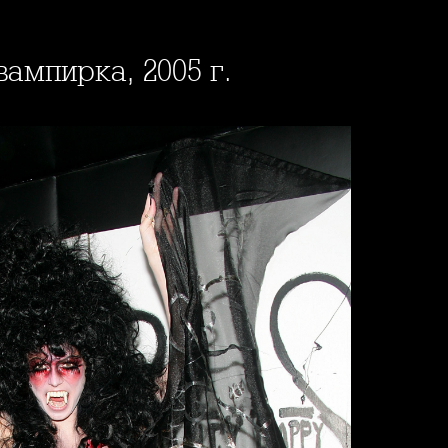
вампирка, 2005 г.