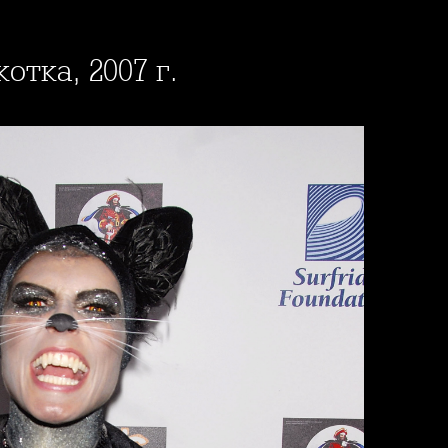
отка, 2007 г.