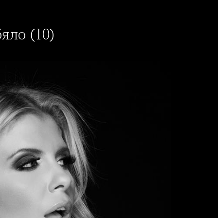
яло (10)