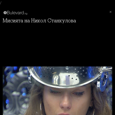
/
Мисията на Никол Станкулова