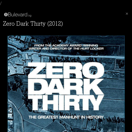
/
Zero Dark Thirty (2012)