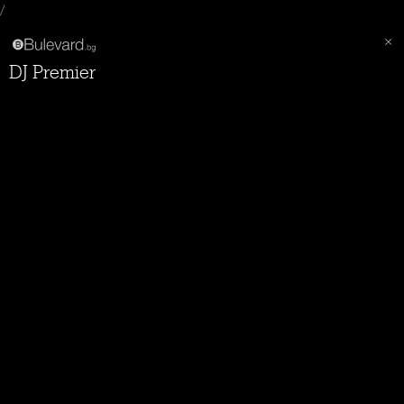
/
DJ Premier