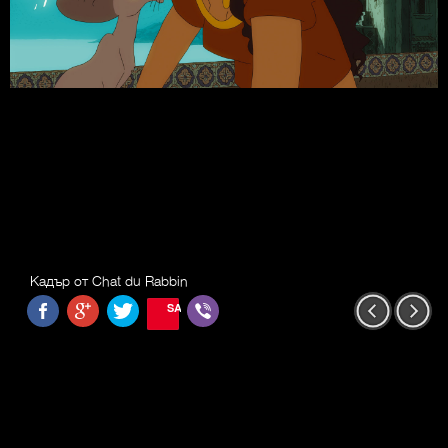
Кадър от Chat du Rabbin
SAVE