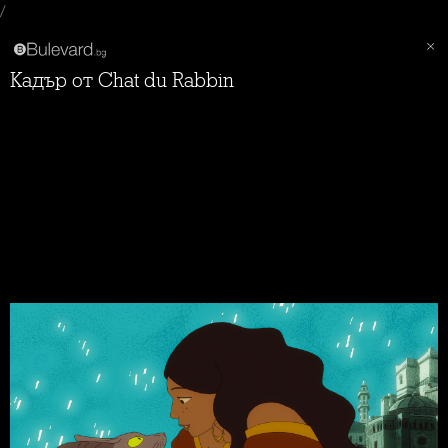
/
Кадър от Chat du Rabbin