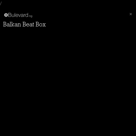
/
Balkan Beat Box