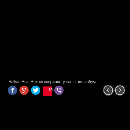
Balkan Beat Box се завръщат у нас с нов албум
SAVE