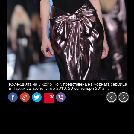
Колекцията на Viktor & Rolf, представена на модната седмица
в Париж за пролет-лято 2013, 29 септември 2012 г.
SAVE