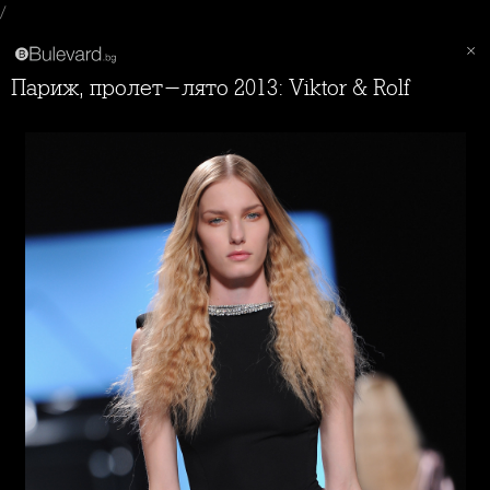
/
Париж, пролет-лято 2013: Viktor & Rolf